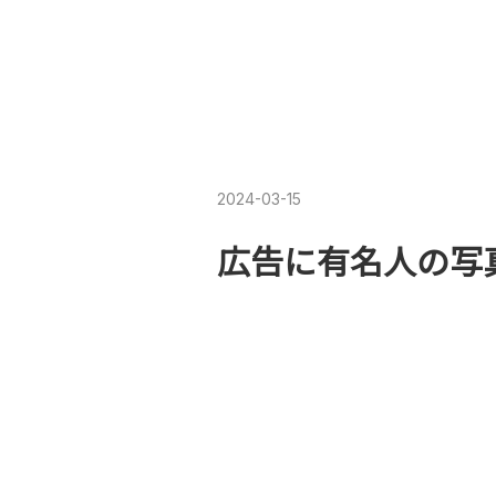
2024
-
03
-
15
広告に有名人の写