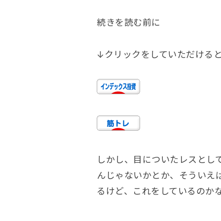
続きを読む前に
↓クリックをしていただける
しかし、目についたレスとし
んじゃないかとか、そういえ
るけど、これをしているのか