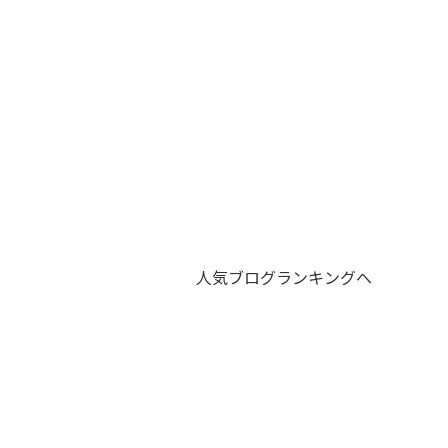
人気ブログランキングへ