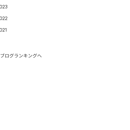
023
022
021
ブログランキングへ